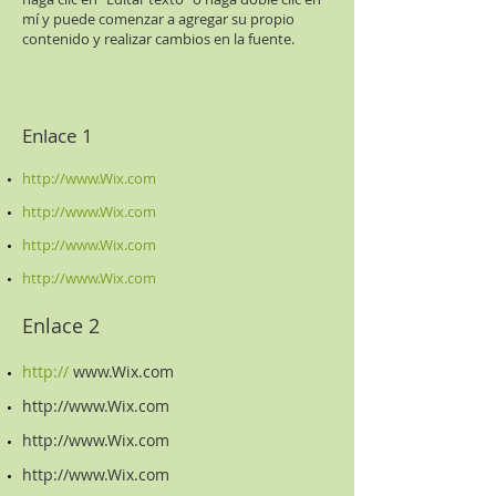
mí y puede comenzar a agregar su propio
contenido y realizar cambios en la fuente.
Enlace 1
http://www.Wix.com​
http://www.Wix.com
http://www.Wix.com
http://www.Wix.com
Enlace 2
http://
www.Wix.com
http://www.Wix.com
http://www.Wix.com
http://www.Wix.com