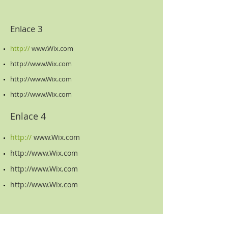
Enlace 3
http://
www.Wix.com
http://www.Wix.com
http://www.Wix.com
http://www.Wix.com
Enlace 4
http://
www.Wix.com
http://www.Wix.com
http://www.Wix.com
http://www.Wix.com