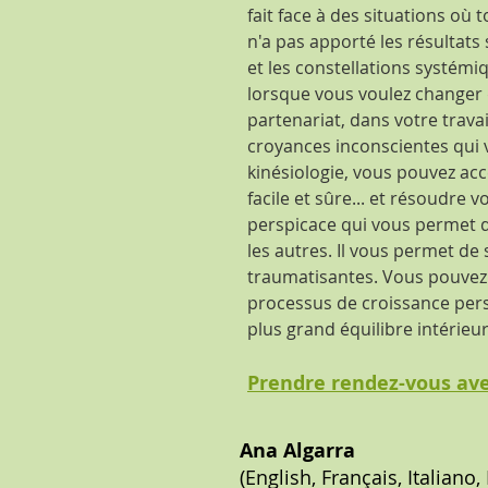
fait face à des situations où
n'a pas apporté les résultats 
et les constellations systémi
lorsque vous voulez changer 
partenariat, dans votre trava
croyances inconscientes qui 
kinésiologie, vous pouvez acc
facile et sûre... et résoudre
perspicace qui vous permet d
les autres. Il vous permet de
traumatisantes. Vous pouvez 
processus de croissance perso
plus grand équilibre intérieur
Prendre rendez-vous ave
Ana Algarra
(English, Français, Italiano,