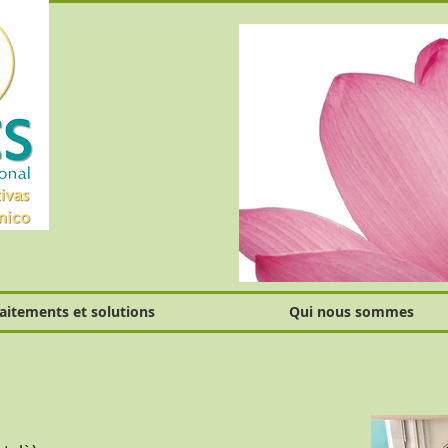
raitements et solutions
Qui nous sommes