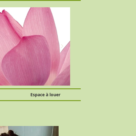
Espace à louer