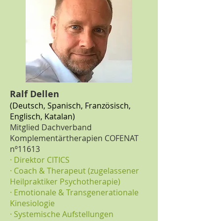
Ralf Dellen
(Deutsch, Spanisch, Französisch,
Englisch, Katalan)
Mitglied Dachverband
Komplementärtherapien COFENAT
nº11613
· Direktor CITICS
· Coach & Therapeut (zugelassener
Heilpraktiker Psychotherapie)
· Emotionale & Transgenerationale
Kinesiologie
· Systemische Aufstellungen