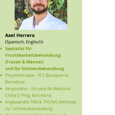
Axel Herrera
(Spanisch, Englisch)
Spezialist für
Fruchtbarkeitsbehandlung
(Frauen & Männer)
und für Schmerzbehandlung
Physiotherapie - FCS Blanquerna,
Barcelona
Akupunktur - Escuela de Medicina
China Li Ping, Barcelona
Angewandte TAN & THUNG-Methode
zur Schmerzbehandlung