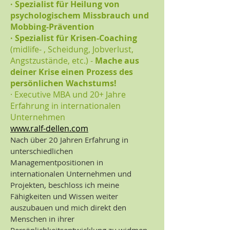
· Spezialist für Heilung von
psychologischem Missbrauch und
Mobbing-Prävention
· Spezialist für Krisen-Coaching
(midlife- , Scheidung, Jobverlust,
Angstzustände, etc.) -
Mache aus
deiner Krise einen Prozess des
persönlichen Wachstums!
· Executive MBA und 20+ Jahre
Erfahrung in internationalen
Unternehmen
www.ralf-dellen.com
Nach über 20 Jahren Erfahrung in
unterschiedlichen
Managementpositionen in
internationalen Unternehmen und
Projekten, beschloss ich meine
Fähigkeiten und Wissen weiter
auszubauen und mich direkt den
Menschen in ihrer