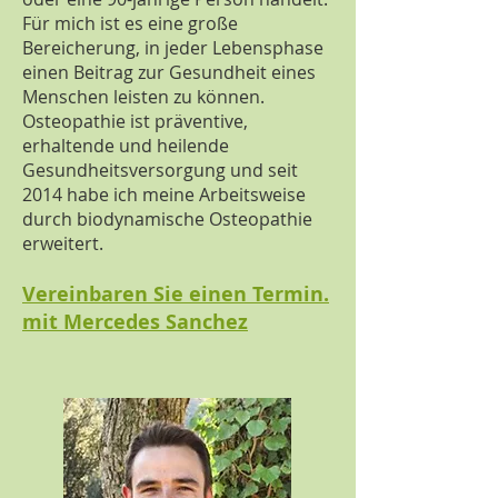
Für mich ist es eine große
Bereicherung, in jeder Lebensphase
einen Beitrag zur Gesundheit eines
Menschen leisten zu können.
Osteopathie ist präventive,
erhaltende und heilende
Gesundheitsversorgung und seit
2014 habe ich meine Arbeitsweise
durch biodynamische Osteopathie
erweitert.
Vereinbaren Sie einen Termin.
mit Mercedes Sanchez