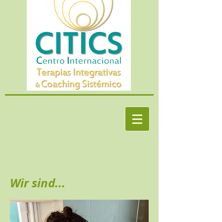
Wir sind...