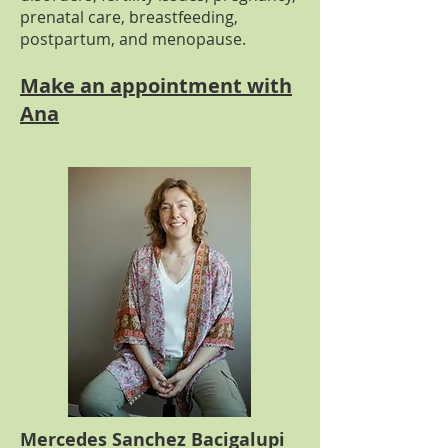
prenatal care, breastfeeding,
postpartum, and menopause.
Make an appointment with
Ana
Mercedes Sanchez Bacigalupi