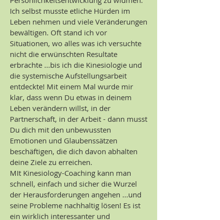
Persönlichkeitsentwicklung zu widmen.
Ich selbst musste etliche Hürden im
Leben nehmen und viele Veränderungen
bewältigen. Oft stand ich vor
Situationen, wo alles was ich versuchte
nicht die erwünschten Resultate
erbrachte ...bis ich die Kinesiologie und
die systemische Aufstellungsarbeit
entdeckte! Mit einem Mal wurde mir
klar, dass wenn Du etwas in deinem
Leben verändern willst, in der
Partnerschaft, in der Arbeit - dann musst
Du dich mit den unbewussten
Emotionen und Glaubenssätzen
beschäftigen, die dich davon abhalten
deine Ziele zu erreichen.
MIt Kinesiology-Coaching kann man
schnell, einfach und sicher die Wurzel
der Herausforderungen angehen ...und
seine Probleme nachhaltig lösen! Es ist
ein wirklich interessanter und