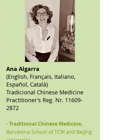
Ana Algarra
(English, Français, Italiano,
Español, Català)
Tradicional Chinese Medicine
Practitioner's Reg. Nr. 11609-
2872
· Traditional Chinese Medicine.
Barcelona School of TCM and Beijing