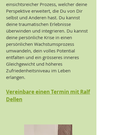
einsichtsreicher Prozess, welcher deine
Perspektive erweitert, die Du von Dir
selbst und Anderen hast. Du kannst
deine traumatischen Erlebnisse
überwinden und integrieren. Du kannst
deine persönliche Krise in einen
persönlichen Wachstumsprozess
umwandeln, dein volles Potential
entfalten und ein grösseres inneres
Gleichgewicht und höheres
Zufriedenheitsniveau im Leben
erlangen.
Vereinbare einen Termin mit Ralf
Dellen