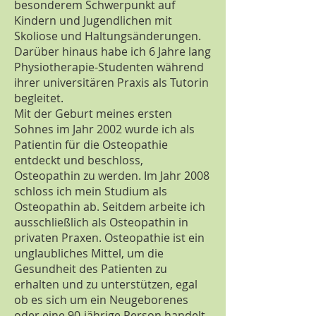
besonderem Schwerpunkt auf
Kindern und Jugendlichen mit
Skoliose und Haltungsänderungen.
Darüber hinaus habe ich 6 Jahre lang
Physiotherapie-Studenten während
ihrer universitären Praxis als Tutorin
begleitet.
Mit der Geburt meines ersten
Sohnes im Jahr 2002 wurde ich als
Patientin für die Osteopathie
entdeckt und beschloss,
Osteopathin zu werden. Im Jahr 2008
schloss ich mein Studium als
Osteopathin ab. Seitdem arbeite ich
ausschließlich als Osteopathin in
privaten Praxen. Osteopathie ist ein
unglaubliches Mittel, um die
Gesundheit des Patienten zu
erhalten und zu unterstützen, egal
ob es sich um ein Neugeborenes
oder eine 90-jährige Person handelt.