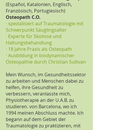
(Español, Katalonien, Englisch,
Französisch, Portugiesisch)
Osteopath C.O.
· spezialisiert auf Traumatologie mit
Schwerpunkt Säuglingsalter
· Experte für Skoliose und
Haltungsbehandlung
· 18 Jahre Praxis als Osteopath
· Ausbildung in biodynamischer
Osteopathie durch Christian Sullivan
Mein Wunsch, im Gesundheitssektor
zu arbeiten und Menschen dabei zu
helfen, ihre Gesundheit zu
verbessern, veranlasste mich,
Physiotherapie an der U.A.B. zu
studieren. von Barcelona, wo ich
1994 meinen Abschluss machte. Ich
begann auf dem Gebiet der
Traumatologie zu praktizieren, mit